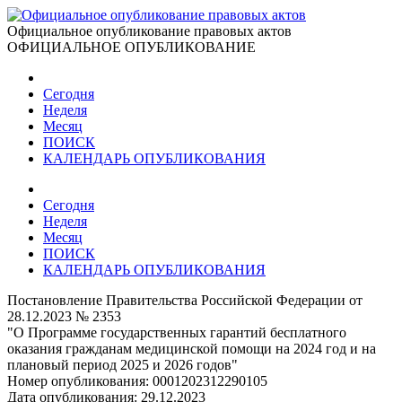
Официальное опубликование правовых актов
ОФИЦИАЛЬНОЕ ОПУБЛИКОВАНИЕ
Сегодня
Неделя
Месяц
ПОИСК
КАЛЕНДАРЬ ОПУБЛИКОВАНИЯ
Сегодня
Неделя
Месяц
ПОИСК
КАЛЕНДАРЬ ОПУБЛИКОВАНИЯ
Постановление Правительства Российской Федерации от
28.12.2023 № 2353
"О Программе государственных гарантий бесплатного
оказания гражданам медицинской помощи на 2024 год и на
плановый период 2025 и 2026 годов"
Номер опубликования:
0001202312290105
Дата опубликования:
29.12.2023