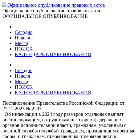
Официальное опубликование правовых актов
ОФИЦИАЛЬНОЕ ОПУБЛИКОВАНИЕ
Сегодня
Неделя
Месяц
ПОИСК
КАЛЕНДАРЬ ОПУБЛИКОВАНИЯ
Сегодня
Неделя
Месяц
ПОИСК
КАЛЕНДАРЬ ОПУБЛИКОВАНИЯ
Постановление Правительства Российской Федерации от
25.12.2023 № 2293
"Об индексации в 2024 году размеров отдельных выплат
военнослужащим, сотрудникам некоторых федеральных
органов исполнительной власти, гражданам, уволенным с
военной службы (службы), гражданам, проходившим военные
сборы, и гражданам, пребывающим (пребывавшим) в