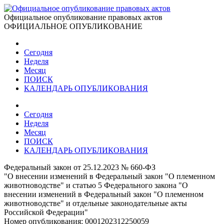
Официальное опубликование правовых актов
ОФИЦИАЛЬНОЕ ОПУБЛИКОВАНИЕ
Сегодня
Неделя
Месяц
ПОИСК
КАЛЕНДАРЬ ОПУБЛИКОВАНИЯ
Сегодня
Неделя
Месяц
ПОИСК
КАЛЕНДАРЬ ОПУБЛИКОВАНИЯ
Федеральный закон от 25.12.2023 № 660-ФЗ
"О внесении изменений в Федеральный закон "О племенном
животноводстве" и статью 5 Федерального закона "О
внесении изменений в Федеральный закон "О племенном
животноводстве" и отдельные законодательные акты
Российской Федерации"
Номер опубликования:
0001202312250059