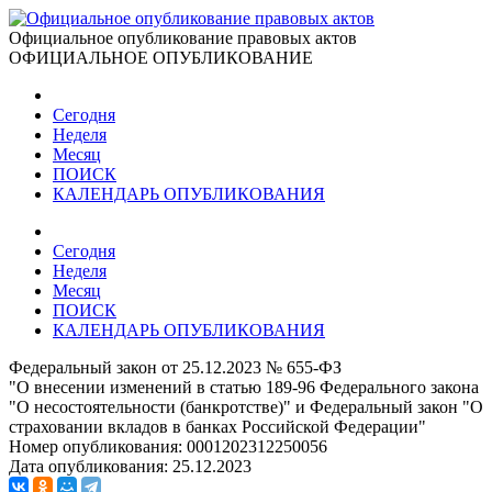
Официальное опубликование правовых актов
ОФИЦИАЛЬНОЕ ОПУБЛИКОВАНИЕ
Сегодня
Неделя
Месяц
ПОИСК
КАЛЕНДАРЬ ОПУБЛИКОВАНИЯ
Сегодня
Неделя
Месяц
ПОИСК
КАЛЕНДАРЬ ОПУБЛИКОВАНИЯ
Федеральный закон от 25.12.2023 № 655-ФЗ
"О внесении изменений в статью 189-96 Федерального закона
"О несостоятельности (банкротстве)" и Федеральный закон "О
страховании вкладов в банках Российской Федерации"
Номер опубликования:
0001202312250056
Дата опубликования:
25.12.2023