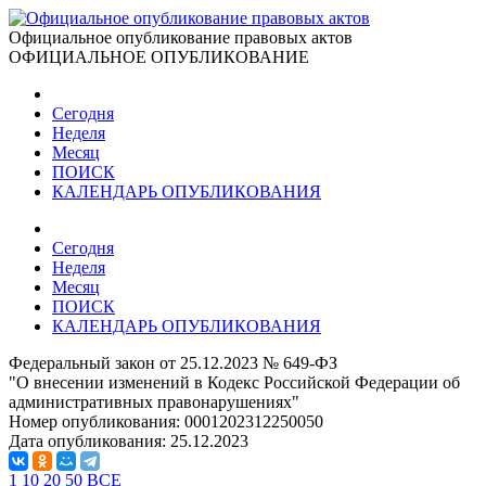
Официальное опубликование правовых актов
ОФИЦИАЛЬНОЕ ОПУБЛИКОВАНИЕ
Сегодня
Неделя
Месяц
ПОИСК
КАЛЕНДАРЬ ОПУБЛИКОВАНИЯ
Сегодня
Неделя
Месяц
ПОИСК
КАЛЕНДАРЬ ОПУБЛИКОВАНИЯ
Федеральный закон от 25.12.2023 № 649-ФЗ
"О внесении изменений в Кодекс Российской Федерации об
административных правонарушениях"
Номер опубликования:
0001202312250050
Дата опубликования:
25.12.2023
1
10
20
50
ВСЕ