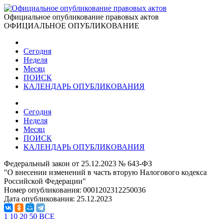
Официальное опубликование правовых актов
ОФИЦИАЛЬНОЕ ОПУБЛИКОВАНИЕ
Сегодня
Неделя
Месяц
ПОИСК
КАЛЕНДАРЬ ОПУБЛИКОВАНИЯ
Сегодня
Неделя
Месяц
ПОИСК
КАЛЕНДАРЬ ОПУБЛИКОВАНИЯ
Федеральный закон от 25.12.2023 № 643-ФЗ
"О внесении изменений в часть вторую Налогового кодекса
Российской Федерации"
Номер опубликования:
0001202312250036
Дата опубликования:
25.12.2023
1
10
20
50
ВСЕ