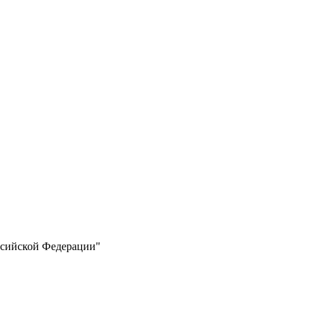
ссийской Федерации"