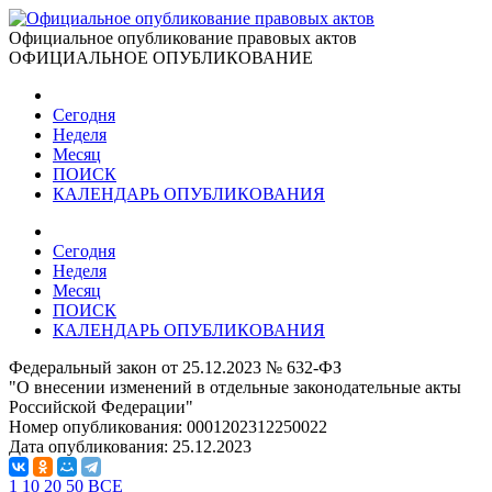
Официальное опубликование правовых актов
ОФИЦИАЛЬНОЕ ОПУБЛИКОВАНИЕ
Сегодня
Неделя
Месяц
ПОИСК
КАЛЕНДАРЬ ОПУБЛИКОВАНИЯ
Сегодня
Неделя
Месяц
ПОИСК
КАЛЕНДАРЬ ОПУБЛИКОВАНИЯ
Федеральный закон от 25.12.2023 № 632-ФЗ
"О внесении изменений в отдельные законодательные акты
Российской Федерации"
Номер опубликования:
0001202312250022
Дата опубликования:
25.12.2023
1
10
20
50
ВСЕ