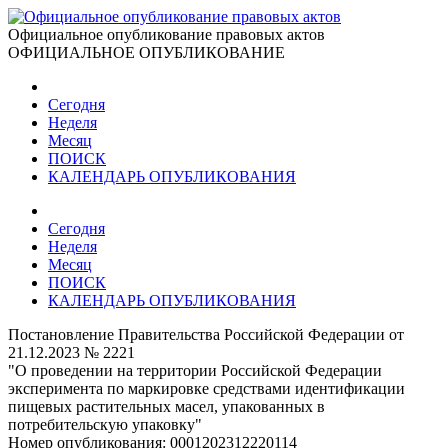
Официальное опубликование правовых актов
ОФИЦИАЛЬНОЕ ОПУБЛИКОВАНИЕ
Сегодня
Неделя
Месяц
ПОИСК
КАЛЕНДАРЬ ОПУБЛИКОВАНИЯ
Сегодня
Неделя
Месяц
ПОИСК
КАЛЕНДАРЬ ОПУБЛИКОВАНИЯ
Постановление Правительства Российской Федерации от
21.12.2023 № 2221
"О проведении на территории Российской Федерации
эксперимента по маркировке средствами идентификации
пищевых растительных масел, упакованных в
потребительскую упаковку"
Номер опубликования:
0001202312220114