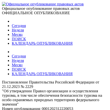
Официальное опубликование правовых актов
ОФИЦИАЛЬНОЕ ОПУБЛИКОВАНИЕ
Сегодня
Неделя
Месяц
ПОИСК
КАЛЕНДАРЬ ОПУБЛИКОВАНИЯ
Сегодня
Неделя
Месяц
ПОИСК
КАЛЕНДАРЬ ОПУБЛИКОВАНИЯ
Постановление Правительства Российской Федерации от
21.12.2023 № 2229
"Об утверждении Правил организации и осуществления
туризма, в том числе обеспечения безопасности туризма на
особо охраняемых природных территориях федерального
значения"
Номер опубликования:
0001202312220053