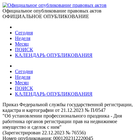
Официальное опубликование правовых актов
ОФИЦИАЛЬНОЕ ОПУБЛИКОВАНИЕ
Сегодня
Неделя
Месяц
ПОИСК
КАЛЕНДАРЬ ОПУБЛИКОВАНИЯ
Сегодня
Неделя
Месяц
ПОИСК
КАЛЕНДАРЬ ОПУБЛИКОВАНИЯ
Приказ Федеральной службы государственной регистрации,
кадастра и картографии от 21.12.2023 № П/0547
"Об установлении профессионального праздника - Дня
работника органов регистрации прав на недвижимое
имущество и сделок с ним"
(Зарегистрирован 22.12.2023 № 76556)
Номер опубликования:
0001202312220045