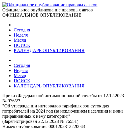
Официальное опубликование правовых актов
ОФИЦИАЛЬНОЕ ОПУБЛИКОВАНИЕ
Сегодня
Неделя
Месяц
ПОИСК
КАЛЕНДАРЬ ОПУБЛИКОВАНИЯ
Сегодня
Неделя
Месяц
ПОИСК
КАЛЕНДАРЬ ОПУБЛИКОВАНИЯ
Приказ Федеральной антимонопольной службы от 12.12.2023
№ 976/23
"Об утверждении интервалов тарифных зон суток для
потребителей на 2024 год (за исключением населения и (или)
приравненных к нему категорий)"
(Зарегистрирован 22.12.2023 № 76551)
Номер опубликования:
0001202312220043