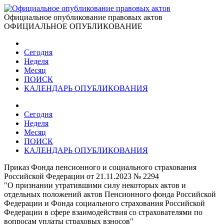
Официальное опубликование правовых актов
ОФИЦИАЛЬНОЕ ОПУБЛИКОВАНИЕ
Сегодня
Неделя
Месяц
ПОИСК
КАЛЕНДАРЬ ОПУБЛИКОВАНИЯ
Сегодня
Неделя
Месяц
ПОИСК
КАЛЕНДАРЬ ОПУБЛИКОВАНИЯ
Приказ Фонда пенсионного и социального страхования
Российской Федерации от 21.11.2023 № 2294
"О признании утратившими силу некоторых актов и
отдельных положений актов Пенсионного фонда Российской
Федерации и Фонда социального страхования Российской
Федерации в сфере взаимодействия со страхователями по
вопросам уплаты страховых взносов"