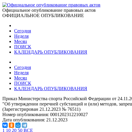
Официальное опубликование правовых актов
ОФИЦИАЛЬНОЕ ОПУБЛИКОВАНИЕ
Сегодня
Неделя
Месяц
ПОИСК
КАЛЕНДАРЬ ОПУБЛИКОВАНИЯ
Сегодня
Неделя
Месяц
ПОИСК
КАЛЕНДАРЬ ОПУБЛИКОВАНИЯ
Приказ Министерства спорта Российской Федерации от 24.11.
"Об утверждении перечней субстанций и (или) методов, запре
(Зарегистрирован 21.12.2023 № 76511)
Номер опубликования:
0001202312210027
Дата опубликования:
21.12.2023
1
10
20
50
ВСЕ