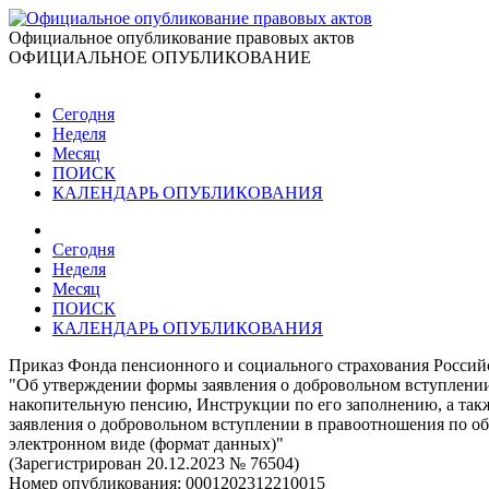
Официальное опубликование правовых актов
ОФИЦИАЛЬНОЕ ОПУБЛИКОВАНИЕ
Сегодня
Неделя
Месяц
ПОИСК
КАЛЕНДАРЬ ОПУБЛИКОВАНИЯ
Сегодня
Неделя
Месяц
ПОИСК
КАЛЕНДАРЬ ОПУБЛИКОВАНИЯ
Приказ Фонда пенсионного и социального страхования Россий
"Об утверждении формы заявления о добровольном вступлении
накопительную пенсию, Инструкции по его заполнению, а так
заявления о добровольном вступлении в правоотношения по о
электронном виде (формат данных)"
(Зарегистрирован 20.12.2023 № 76504)
Номер опубликования:
0001202312210015