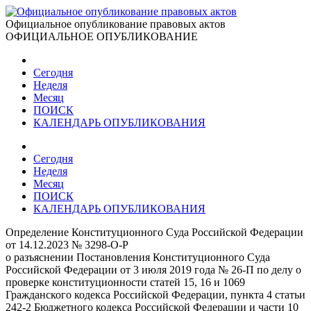
Официальное опубликование правовых актов
ОФИЦИАЛЬНОЕ ОПУБЛИКОВАНИЕ
Сегодня
Неделя
Месяц
ПОИСК
КАЛЕНДАРЬ ОПУБЛИКОВАНИЯ
Сегодня
Неделя
Месяц
ПОИСК
КАЛЕНДАРЬ ОПУБЛИКОВАНИЯ
Определение Конституционного Суда Российской Федерации
от 14.12.2023 № 3298-О-Р
о разъяснении Постановления Конституционного Суда
Российской Федерации от 3 июля 2019 года № 26-П по делу о
проверке конституционности статей 15, 16 и 1069
Гражданского кодекса Российской Федерации, пункта 4 статьи
242-2 Бюджетного кодекса Российской Федерации и части 10