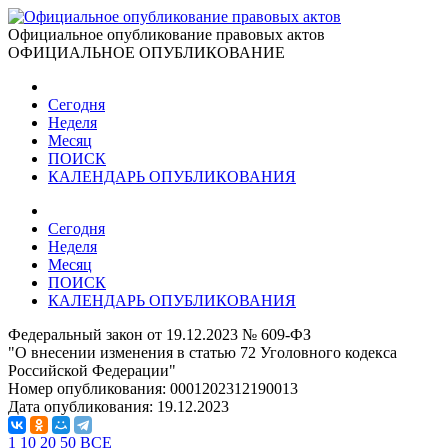
Официальное опубликование правовых актов
ОФИЦИАЛЬНОЕ ОПУБЛИКОВАНИЕ
Сегодня
Неделя
Месяц
ПОИСК
КАЛЕНДАРЬ ОПУБЛИКОВАНИЯ
Сегодня
Неделя
Месяц
ПОИСК
КАЛЕНДАРЬ ОПУБЛИКОВАНИЯ
Федеральный закон от 19.12.2023 № 609-ФЗ
"О внесении изменения в статью 72 Уголовного кодекса
Российской Федерации"
Номер опубликования:
0001202312190013
Дата опубликования:
19.12.2023
1
10
20
50
ВСЕ