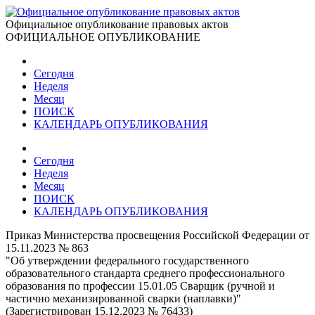
Официальное опубликование правовых актов
ОФИЦИАЛЬНОЕ ОПУБЛИКОВАНИЕ
Сегодня
Неделя
Месяц
ПОИСК
КАЛЕНДАРЬ ОПУБЛИКОВАНИЯ
Сегодня
Неделя
Месяц
ПОИСК
КАЛЕНДАРЬ ОПУБЛИКОВАНИЯ
Приказ Министерства просвещения Российской Федерации от
15.11.2023 № 863
"Об утверждении федерального государственного
образовательного стандарта среднего профессионального
образования по профессии 15.01.05 Сварщик (ручной и
частично механизированной сварки (наплавки)"
(Зарегистрирован 15.12.2023 № 76433)