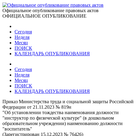
Официальное опубликование правовых актов
ОФИЦИАЛЬНОЕ ОПУБЛИКОВАНИЕ
Сегодня
Неделя
Месяц
ПОИСК
КАЛЕНДАРЬ ОПУБЛИКОВАНИЯ
Сегодня
Неделя
Месяц
ПОИСК
КАЛЕНДАРЬ ОПУБЛИКОВАНИЯ
Приказ Министерства труда и социальной защиты Российской
Федерации от 21.11.2023 № 819н
"Об установлении тождества наименования должности
"инструктор по физической культуре" (в дошкольном
образовательном учреждении) наименованию должности
"воспитатель"
(Зарегистрирован 15.12.2023 № 76426)