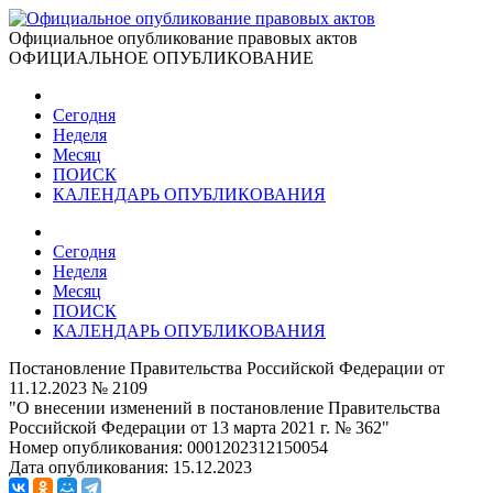
Официальное опубликование правовых актов
ОФИЦИАЛЬНОЕ ОПУБЛИКОВАНИЕ
Сегодня
Неделя
Месяц
ПОИСК
КАЛЕНДАРЬ ОПУБЛИКОВАНИЯ
Сегодня
Неделя
Месяц
ПОИСК
КАЛЕНДАРЬ ОПУБЛИКОВАНИЯ
Постановление Правительства Российской Федерации от
11.12.2023 № 2109
"О внесении изменений в постановление Правительства
Российской Федерации от 13 марта 2021 г. № 362"
Номер опубликования:
0001202312150054
Дата опубликования:
15.12.2023