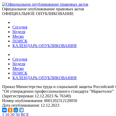
Официальное опубликование правовых актов
ОФИЦИАЛЬНОЕ ОПУБЛИКОВАНИЕ
Сегодня
Неделя
Месяц
ПОИСК
КАЛЕНДАРЬ ОПУБЛИКОВАНИЯ
Сегодня
Неделя
Месяц
ПОИСК
КАЛЕНДАРЬ ОПУБЛИКОВАНИЯ
Приказ Министерства труда и социальной защиты Российской 
"Об утверждении профессионального стандарта "Маркетолог"
(Зарегистрирован 12.12.2023 № 76349)
Номер опубликования:
0001202312120050
Дата опубликования:
12.12.2023
1
10
20
50
ВСЕ