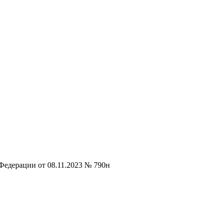
Федерации от 08.11.2023 № 790н