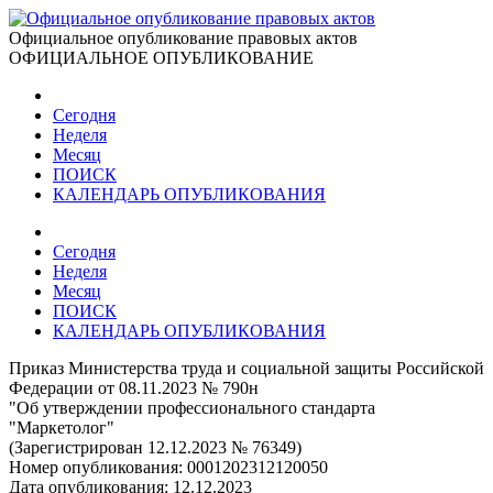
Официальное опубликование правовых актов
ОФИЦИАЛЬНОЕ ОПУБЛИКОВАНИЕ
Сегодня
Неделя
Месяц
ПОИСК
КАЛЕНДАРЬ ОПУБЛИКОВАНИЯ
Сегодня
Неделя
Месяц
ПОИСК
КАЛЕНДАРЬ ОПУБЛИКОВАНИЯ
Приказ Министерства труда и социальной защиты Российской
Федерации от 08.11.2023 № 790н
"Об утверждении профессионального стандарта
"Маркетолог"
(Зарегистрирован 12.12.2023 № 76349)
Номер опубликования:
0001202312120050
Дата опубликования:
12.12.2023