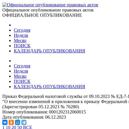
Официальное опубликование правовых актов
ОФИЦИАЛЬНОЕ ОПУБЛИКОВАНИЕ
Сегодня
Неделя
Месяц
ПОИСК
КАЛЕНДАРЬ ОПУБЛИКОВАНИЯ
Сегодня
Неделя
Месяц
ПОИСК
КАЛЕНДАРЬ ОПУБЛИКОВАНИЯ
Приказ Федеральной налоговой службы от 09.10.2023 № ЕД-7-
"О внесении изменений в приложения к приказу Федеральной 
(Зарегистрирован 05.12.2023 № 76280)
Номер опубликования:
0001202312060015
Дата опубликования:
06.12.2023
1
10
20
50
ВСЕ