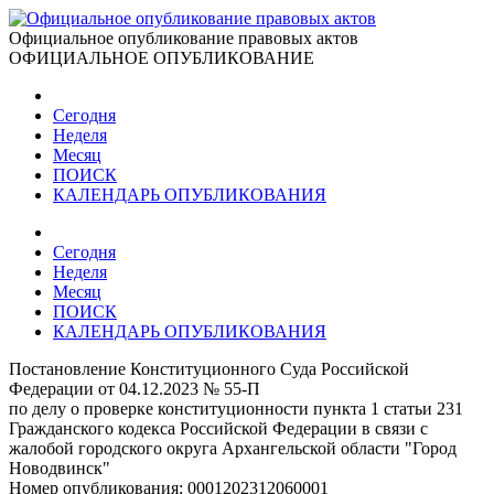
Официальное опубликование правовых актов
ОФИЦИАЛЬНОЕ ОПУБЛИКОВАНИЕ
Сегодня
Неделя
Месяц
ПОИСК
КАЛЕНДАРЬ ОПУБЛИКОВАНИЯ
Сегодня
Неделя
Месяц
ПОИСК
КАЛЕНДАРЬ ОПУБЛИКОВАНИЯ
Постановление Конституционного Суда Российской
Федерации от 04.12.2023 № 55-П
по делу о проверке конституционности пункта 1 статьи 231
Гражданского кодекса Российской Федерации в связи с
жалобой городского округа Архангельской области "Город
Новодвинск"
Номер опубликования:
0001202312060001