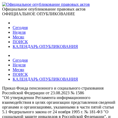
Официальное опубликование правовых актов
ОФИЦИАЛЬНОЕ ОПУБЛИКОВАНИЕ
Сегодня
Неделя
Месяц
ПОИСК
КАЛЕНДАРЬ ОПУБЛИКОВАНИЯ
Сегодня
Неделя
Месяц
ПОИСК
КАЛЕНДАРЬ ОПУБЛИКОВАНИЯ
Приказ Фонда пенсионного и социального страхования
Российской Федерации от 23.08.2023 № 1586
"Об утверждении Регламента информационного
взаимодействия в целях организации представления сведений
органами и организациями, указанными в части пятой статьи
5.1 Федерального закона от 24 ноября 1995 г. № 181-ФЗ "О
социальной защите инвалидов в Российской Федерации", и