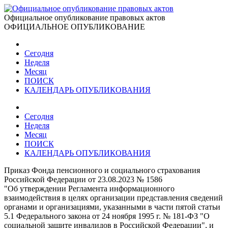
Официальное опубликование правовых актов
ОФИЦИАЛЬНОЕ ОПУБЛИКОВАНИЕ
Сегодня
Неделя
Месяц
ПОИСК
КАЛЕНДАРЬ ОПУБЛИКОВАНИЯ
Сегодня
Неделя
Месяц
ПОИСК
КАЛЕНДАРЬ ОПУБЛИКОВАНИЯ
Приказ Фонда пенсионного и социального страхования
Российской Федерации от 23.08.2023 № 1586
"Об утверждении Регламента информационного
взаимодействия в целях организации представления сведений
органами и организациями, указанными в части пятой статьи
5.1 Федерального закона от 24 ноября 1995 г. № 181-ФЗ "О
социальной защите инвалидов в Российской Федерации", и