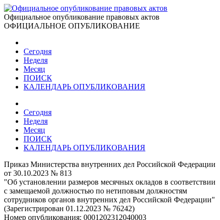
Официальное опубликование правовых актов
ОФИЦИАЛЬНОЕ ОПУБЛИКОВАНИЕ
Сегодня
Неделя
Месяц
ПОИСК
КАЛЕНДАРЬ ОПУБЛИКОВАНИЯ
Сегодня
Неделя
Месяц
ПОИСК
КАЛЕНДАРЬ ОПУБЛИКОВАНИЯ
Приказ Министерства внутренних дел Российской Федерации
от 30.10.2023 № 813
"Об установлении размеров месячных окладов в соответствии
с замещаемой должностью по нетиповым должностям
сотрудников органов внутренних дел Российской Федерации"
(Зарегистрирован 01.12.2023 № 76242)
Номер опубликования:
0001202312040003