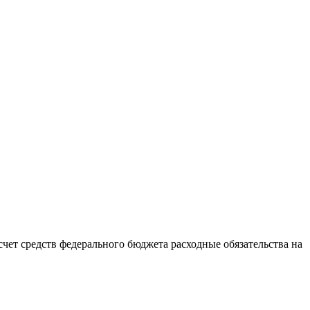
чет средств федерального бюджета расходные обязательства на