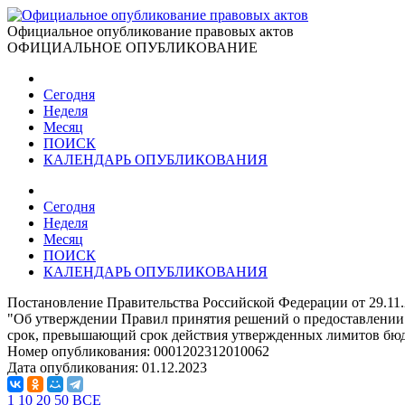
Официальное опубликование правовых актов
ОФИЦИАЛЬНОЕ ОПУБЛИКОВАНИЕ
Сегодня
Неделя
Месяц
ПОИСК
КАЛЕНДАРЬ ОПУБЛИКОВАНИЯ
Сегодня
Неделя
Месяц
ПОИСК
КАЛЕНДАРЬ ОПУБЛИКОВАНИЯ
Постановление Правительства Российской Федерации от 29.11
"Об утверждении Правил принятия решений о предоставлении п
срок, превышающий срок действия утвержденных лимитов бюд
Номер опубликования:
0001202312010062
Дата опубликования:
01.12.2023
1
10
20
50
ВСЕ