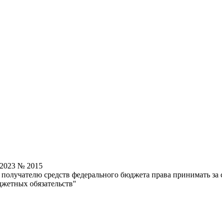
.2023 № 2015
олучателю средств федерального бюджета права принимать за с
жетных обязательств"