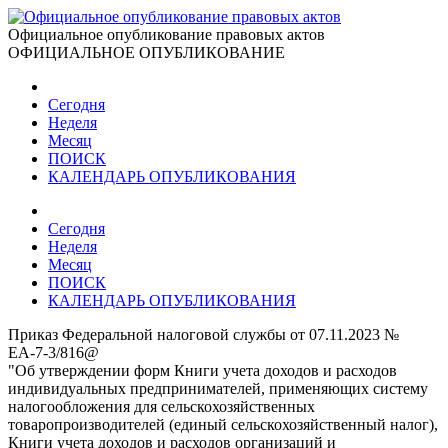
Официальное опубликование правовых актов
ОФИЦИАЛЬНОЕ ОПУБЛИКОВАНИЕ
Сегодня
Неделя
Месяц
ПОИСК
КАЛЕНДАРЬ ОПУБЛИКОВАНИЯ
Сегодня
Неделя
Месяц
ПОИСК
КАЛЕНДАРЬ ОПУБЛИКОВАНИЯ
Приказ Федеральной налоговой службы от 07.11.2023 №
ЕА-7-3/816@
"Об утверждении форм Книги учета доходов и расходов
индивидуальных предпринимателей, применяющих систему
налогообложения для сельскохозяйственных
товаропроизводителей (единый сельскохозяйственный налог),
Книги учета доходов и расходов организаций и