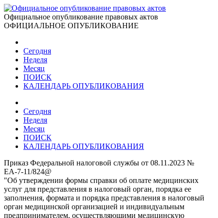
Официальное опубликование правовых актов
ОФИЦИАЛЬНОЕ ОПУБЛИКОВАНИЕ
Сегодня
Неделя
Месяц
ПОИСК
КАЛЕНДАРЬ ОПУБЛИКОВАНИЯ
Сегодня
Неделя
Месяц
ПОИСК
КАЛЕНДАРЬ ОПУБЛИКОВАНИЯ
Приказ Федеральной налоговой службы от 08.11.2023 №
ЕА-7-11/824@
"Об утверждении формы справки об оплате медицинских
услуг для представления в налоговый орган, порядка ее
заполнения, формата и порядка представления в налоговый
орган медицинской организацией и индивидуальным
предпринимателем, осуществляющими медицинскую