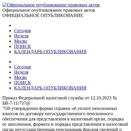
Официальное опубликование правовых актов
ОФИЦИАЛЬНОЕ ОПУБЛИКОВАНИЕ
Сегодня
Неделя
Месяц
ПОИСК
КАЛЕНДАРЬ ОПУБЛИКОВАНИЯ
Сегодня
Неделя
Месяц
ПОИСК
КАЛЕНДАРЬ ОПУБЛИКОВАНИЯ
Приказ Федеральной налоговой службы от 12.10.2023 №
БВ-7-11/737@
"Об утверждении формы справки об уплате пенсионных
взносов по договору негосударственного пенсионного
обеспечения для представления в налоговый орган, порядка
ее заполнения, формата и порядка представления в налоговый
орган негосударственным пенсионным фондом сведений о