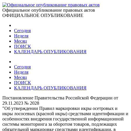
Официальное опубликование правовых актов
ОФИЦИАЛЬНОЕ ОПУБЛИКОВАНИЕ
Сегодня
Неделя
Месяц
ПОИСК
КАЛЕНДАРЬ ОПУБЛИКОВАНИЯ
Сегодня
Неделя
Месяц
ПОИСК
КАЛЕНДАРЬ ОПУБЛИКОВАНИЯ
Постановление Правительства Российской Федерации от
29.11.2023 № 2028
"Об утверждении Правил маркировки икры осетровых и
икры лососевых (красной икры) средствами идентификации и
особенностях внедрения государственной информационной
системы мониторинга за оборотом товаров, подлежащих
обязательной маркировке средствами идентификации, в