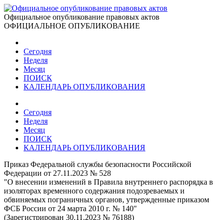
Официальное опубликование правовых актов
ОФИЦИАЛЬНОЕ ОПУБЛИКОВАНИЕ
Сегодня
Неделя
Месяц
ПОИСК
КАЛЕНДАРЬ ОПУБЛИКОВАНИЯ
Сегодня
Неделя
Месяц
ПОИСК
КАЛЕНДАРЬ ОПУБЛИКОВАНИЯ
Приказ Федеральной службы безопасности Российской
Федерации от 27.11.2023 № 528
"О внесении изменений в Правила внутреннего распорядка в
изоляторах временного содержания подозреваемых и
обвиняемых пограничных органов, утвержденные приказом
ФСБ России от 24 марта 2010 г. № 140"
(Зарегистрирован 30.11.2023 № 76188)