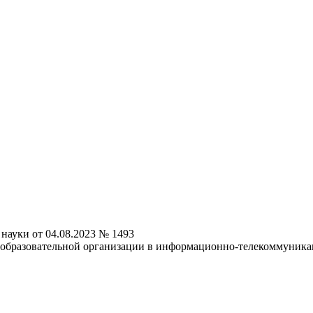
науки от 04.08.2023 № 1493
 образовательной организации в информационно-телекоммуника