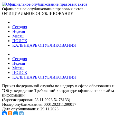
Официальное опубликование правовых актов
ОФИЦИАЛЬНОЕ ОПУБЛИКОВАНИЕ
Сегодня
Неделя
Месяц
ПОИСК
КАЛЕНДАРЬ ОПУБЛИКОВАНИЯ
Сегодня
Неделя
Месяц
ПОИСК
КАЛЕНДАРЬ ОПУБЛИКОВАНИЯ
Приказ Федеральной службы по надзору в сфере образования и 
"Об утверждении Требований к структуре официального сайта
информации"
(Зарегистрирован 28.11.2023 № 76133)
Номер опубликования:
0001202311290017
Дата опубликования:
29.11.2023