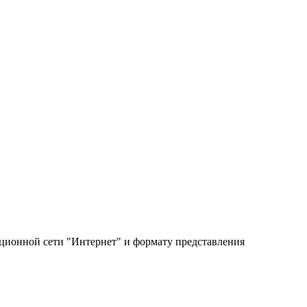
ционной сети "Интернет" и формату представления