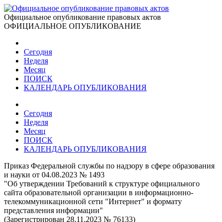
Официальное опубликование правовых актов
ОФИЦИАЛЬНОЕ ОПУБЛИКОВАНИЕ
Сегодня
Неделя
Месяц
ПОИСК
КАЛЕНДАРЬ ОПУБЛИКОВАНИЯ
Сегодня
Неделя
Месяц
ПОИСК
КАЛЕНДАРЬ ОПУБЛИКОВАНИЯ
Приказ Федеральной службы по надзору в сфере образования
и науки от 04.08.2023 № 1493
"Об утверждении Требований к структуре официального
сайта образовательной организации в информационно-
телекоммуникационной сети "Интернет" и формату
представления информации"
(Зарегистрирован 28.11.2023 № 76133)