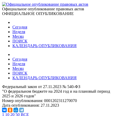
Официальное опубликование правовых актов
ОФИЦИАЛЬНОЕ ОПУБЛИКОВАНИЕ
Сегодня
Неделя
Месяц
ПОИСК
КАЛЕНДАРЬ ОПУБЛИКОВАНИЯ
Сегодня
Неделя
Месяц
ПОИСК
КАЛЕНДАРЬ ОПУБЛИКОВАНИЯ
Федеральный закон от 27.11.2023 № 540-ФЗ
"О федеральном бюджете на 2024 год и на плановый период
2025 и 2026 годов"
Номер опубликования:
0001202311270070
Дата опубликования:
27.11.2023
1
10
20
50
ВСЕ