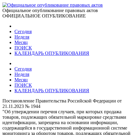
Официальное опубликование правовых актов
ОФИЦИАЛЬНОЕ ОПУБЛИКОВАНИЕ
Сегодня
Неделя
Месяц
ПОИСК
КАЛЕНДАРЬ ОПУБЛИКОВАНИЯ
Сегодня
Неделя
Месяц
ПОИСК
КАЛЕНДАРЬ ОПУБЛИКОВАНИЯ
Постановление Правительства Российской Федерации от
21.11.2023 № 1944
"Об утверждении перечня случаев, при которых продажа
товаров, подлежащих обязательной маркировке средствами
идентификации, запрещена на основании информации,
содержащейся в государственной информационной системе
мониторинга за оборотом товаров, подлежащих обязательной