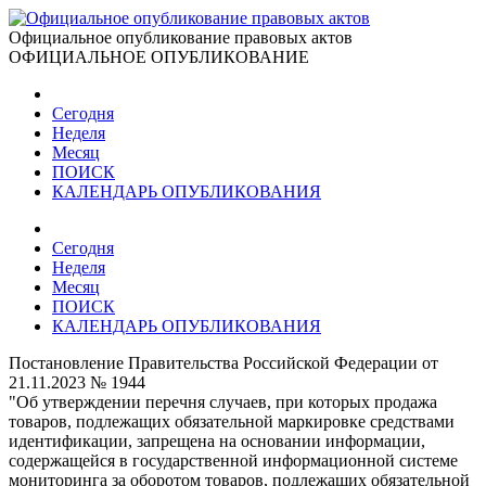
Официальное опубликование правовых актов
ОФИЦИАЛЬНОЕ ОПУБЛИКОВАНИЕ
Сегодня
Неделя
Месяц
ПОИСК
КАЛЕНДАРЬ ОПУБЛИКОВАНИЯ
Сегодня
Неделя
Месяц
ПОИСК
КАЛЕНДАРЬ ОПУБЛИКОВАНИЯ
Постановление Правительства Российской Федерации от
21.11.2023 № 1944
"Об утверждении перечня случаев, при которых продажа
товаров, подлежащих обязательной маркировке средствами
идентификации, запрещена на основании информации,
содержащейся в государственной информационной системе
мониторинга за оборотом товаров, подлежащих обязательной