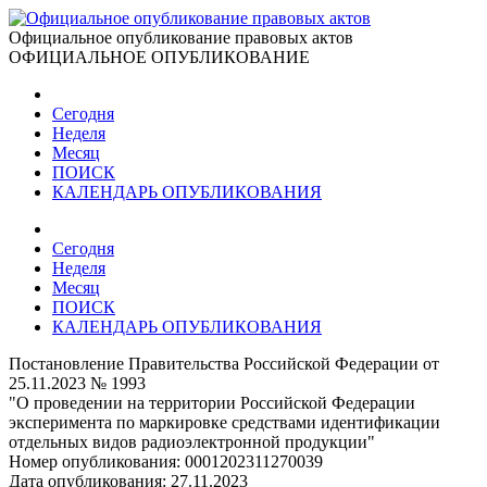
Официальное опубликование правовых актов
ОФИЦИАЛЬНОЕ ОПУБЛИКОВАНИЕ
Сегодня
Неделя
Месяц
ПОИСК
КАЛЕНДАРЬ ОПУБЛИКОВАНИЯ
Сегодня
Неделя
Месяц
ПОИСК
КАЛЕНДАРЬ ОПУБЛИКОВАНИЯ
Постановление Правительства Российской Федерации от
25.11.2023 № 1993
"О проведении на территории Российской Федерации
эксперимента по маркировке средствами идентификации
отдельных видов радиоэлектронной продукции"
Номер опубликования:
0001202311270039
Дата опубликования:
27.11.2023