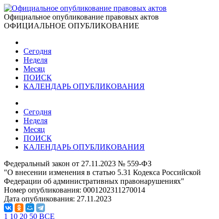
Официальное опубликование правовых актов
ОФИЦИАЛЬНОЕ ОПУБЛИКОВАНИЕ
Сегодня
Неделя
Месяц
ПОИСК
КАЛЕНДАРЬ ОПУБЛИКОВАНИЯ
Сегодня
Неделя
Месяц
ПОИСК
КАЛЕНДАРЬ ОПУБЛИКОВАНИЯ
Федеральный закон от 27.11.2023 № 559-ФЗ
"О внесении изменения в статью 5.31 Кодекса Российской
Федерации об административных правонарушениях"
Номер опубликования:
0001202311270014
Дата опубликования:
27.11.2023
1
10
20
50
ВСЕ