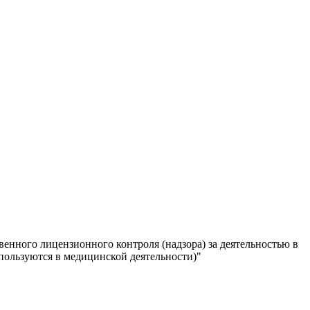
енного лицензионного контроля (надзора) за деятельностью в
пользуются в медицинской деятельности)"