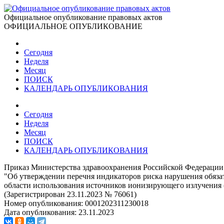
Официальное опубликование правовых актов
ОФИЦИАЛЬНОЕ ОПУБЛИКОВАНИЕ
Сегодня
Неделя
Месяц
ПОИСК
КАЛЕНДАРЬ ОПУБЛИКОВАНИЯ
Сегодня
Неделя
Месяц
ПОИСК
КАЛЕНДАРЬ ОПУБЛИКОВАНИЯ
Приказ Министерства здравоохранения Российской Федерации 
"Об утверждении перечня индикаторов риска нарушения обязат
области использования источников ионизирующего излучения (
(Зарегистрирован 23.11.2023 № 76061)
Номер опубликования:
0001202311230018
Дата опубликования:
23.11.2023