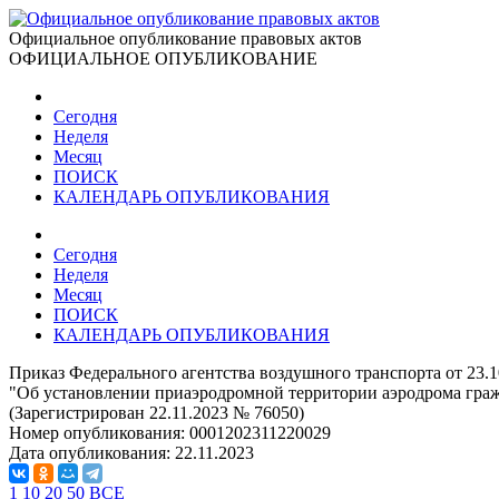
Официальное опубликование правовых актов
ОФИЦИАЛЬНОЕ ОПУБЛИКОВАНИЕ
Сегодня
Неделя
Месяц
ПОИСК
КАЛЕНДАРЬ ОПУБЛИКОВАНИЯ
Сегодня
Неделя
Месяц
ПОИСК
КАЛЕНДАРЬ ОПУБЛИКОВАНИЯ
Приказ Федерального агентства воздушного транспорта от 23.
"Об установлении приаэродромной территории аэродрома гр
(Зарегистрирован 22.11.2023 № 76050)
Номер опубликования:
0001202311220029
Дата опубликования:
22.11.2023
1
10
20
50
ВСЕ