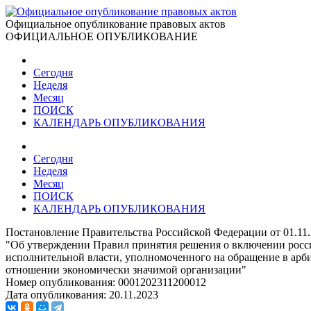
Официальное опубликование правовых актов
ОФИЦИАЛЬНОЕ ОПУБЛИКОВАНИЕ
Сегодня
Неделя
Месяц
ПОИСК
КАЛЕНДАРЬ ОПУБЛИКОВАНИЯ
Сегодня
Неделя
Месяц
ПОИСК
КАЛЕНДАРЬ ОПУБЛИКОВАНИЯ
Постановление Правительства Российской Федерации от 01.11
"Об утверждении Правил принятия решения о включении росси
исполнительной власти, уполномоченного на обращение в арб
отношении экономически значимой организации"
Номер опубликования:
0001202311200012
Дата опубликования:
20.11.2023