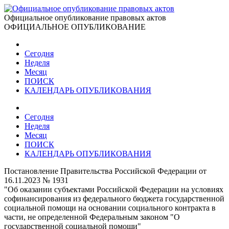
Официальное опубликование правовых актов
ОФИЦИАЛЬНОЕ ОПУБЛИКОВАНИЕ
Сегодня
Неделя
Месяц
ПОИСК
КАЛЕНДАРЬ ОПУБЛИКОВАНИЯ
Сегодня
Неделя
Месяц
ПОИСК
КАЛЕНДАРЬ ОПУБЛИКОВАНИЯ
Постановление Правительства Российской Федерации от
16.11.2023 № 1931
"Об оказании субъектами Российской Федерации на условиях
софинансирования из федерального бюджета государственной
социальной помощи на основании социального контракта в
части, не определенной Федеральным законом "О
государственной социальной помощи"