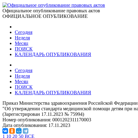
Официальное опубликование правовых актов
ОФИЦИАЛЬНОЕ ОПУБЛИКОВАНИЕ
Сегодня
Неделя
Месяц
ПОИСК
КАЛЕНДАРЬ ОПУБЛИКОВАНИЯ
Сегодня
Неделя
Месяц
ПОИСК
КАЛЕНДАРЬ ОПУБЛИКОВАНИЯ
Приказ Министерства здравоохранения Российской Федерации 
"Об утверждении стандарта медицинской помощи детям при на
(Зарегистрирован 17.11.2023 № 75994)
Номер опубликования:
0001202311170003
Дата опубликования:
17.11.2023
1
10
20
50
ВСЕ