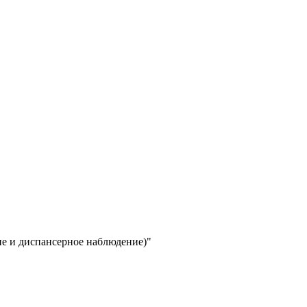
ие и диспансерное наблюдение)"