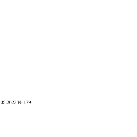
.05.2023 № 179