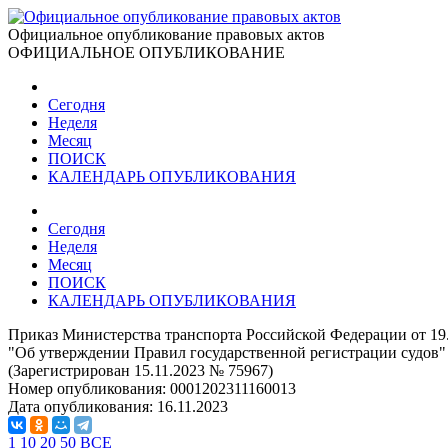
Официальное опубликование правовых актов
ОФИЦИАЛЬНОЕ ОПУБЛИКОВАНИЕ
Сегодня
Неделя
Месяц
ПОИСК
КАЛЕНДАРЬ ОПУБЛИКОВАНИЯ
Сегодня
Неделя
Месяц
ПОИСК
КАЛЕНДАРЬ ОПУБЛИКОВАНИЯ
Приказ Министерства транспорта Российской Федерации от 19
"Об утверждении Правил государственной регистрации судов"
(Зарегистрирован 15.11.2023 № 75967)
Номер опубликования:
0001202311160013
Дата опубликования:
16.11.2023
1
10
20
50
ВСЕ