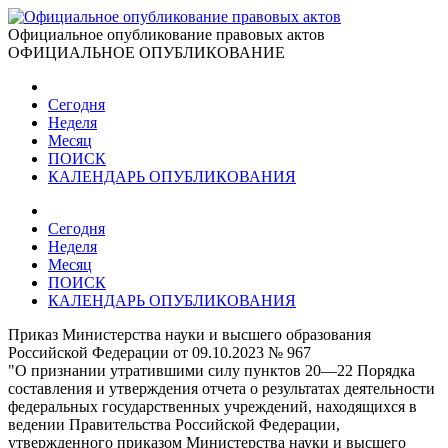
Официальное опубликование правовых актов
ОФИЦИАЛЬНОЕ ОПУБЛИКОВАНИЕ
Сегодня
Неделя
Месяц
ПОИСК
КАЛЕНДАРЬ ОПУБЛИКОВАНИЯ
Сегодня
Неделя
Месяц
ПОИСК
КАЛЕНДАРЬ ОПУБЛИКОВАНИЯ
Приказ Министерства науки и высшего образования
Российской Федерации от 09.10.2023 № 967
"О признании утратившими силу пунктов 20—22 Порядка
составления и утверждения отчета о результатах деятельности
федеральных государственных учреждений, находящихся в
ведении Правительства Российской Федерации,
утвержденного приказом Министерства науки и высшего