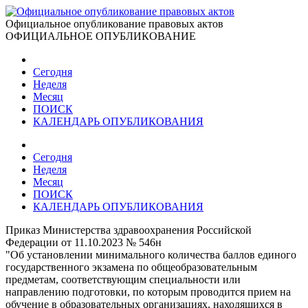
Официальное опубликование правовых актов
ОФИЦИАЛЬНОЕ ОПУБЛИКОВАНИЕ
Сегодня
Неделя
Месяц
ПОИСК
КАЛЕНДАРЬ ОПУБЛИКОВАНИЯ
Сегодня
Неделя
Месяц
ПОИСК
КАЛЕНДАРЬ ОПУБЛИКОВАНИЯ
Приказ Министерства здравоохранения Российской
Федерации от 11.10.2023 № 546н
"Об установлении минимального количества баллов единого
государственного экзамена по общеобразовательным
предметам, соответствующим специальности или
направлению подготовки, по которым проводится прием на
обучение в образовательных организациях, находящихся в