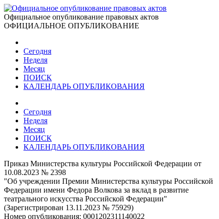
Официальное опубликование правовых актов
ОФИЦИАЛЬНОЕ ОПУБЛИКОВАНИЕ
Сегодня
Неделя
Месяц
ПОИСК
КАЛЕНДАРЬ ОПУБЛИКОВАНИЯ
Сегодня
Неделя
Месяц
ПОИСК
КАЛЕНДАРЬ ОПУБЛИКОВАНИЯ
Приказ Министерства культуры Российской Федерации от
10.08.2023 № 2398
"Об учреждении Премии Министерства культуры Российской
Федерации имени Федора Волкова за вклад в развитие
театрального искусства Российской Федерации"
(Зарегистрирован 13.11.2023 № 75929)
Номер опубликования:
0001202311140022