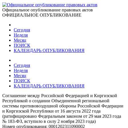
Официальное опубликование правовых актов
ОФИЦИАЛЬНОЕ ОПУБЛИКОВАНИЕ
Сегодня
Неделя
Месяц
ПОИСК
КАЛЕНДАРЬ ОПУБЛИКОВАНИЯ
Сегодня
Неделя
Месяц
ПОИСК
КАЛЕНДАРЬ ОПУБЛИКОВАНИЯ
Соглашение между Российской Федерацией и Киргизской
Республикой о создании Объединенной региональной
системы противовоздушной обороны Российской Федерации
и Киргизской Республики от 16 августа 2022 года
(ратифицировано Федеральным законом от 29 мая 2023 года
№ 183-ФЗ, вступило в силу 2 ноября 2023 года)
Номер опубликования:
0001202311090002